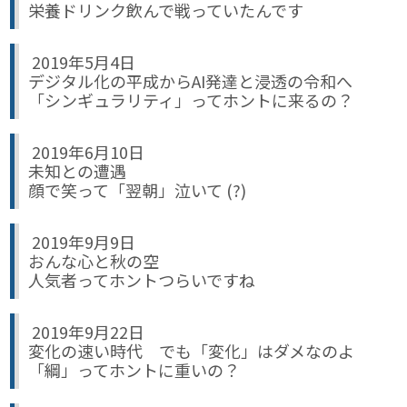
栄養ドリンク飲んで戦っていたんです
2019年5月4日
デジタル化の平成からAI発達と浸透の令和へ
「シンギュラリティ」ってホントに来るの？
2019年6月10日
未知との遭遇
顔で笑って「翌朝」泣いて (?)
2019年9月9日
おんな心と秋の空
人気者ってホントつらいですね
2019年9月22日
変化の速い時代 でも「変化」はダメなのよ
「綱」ってホントに重いの？