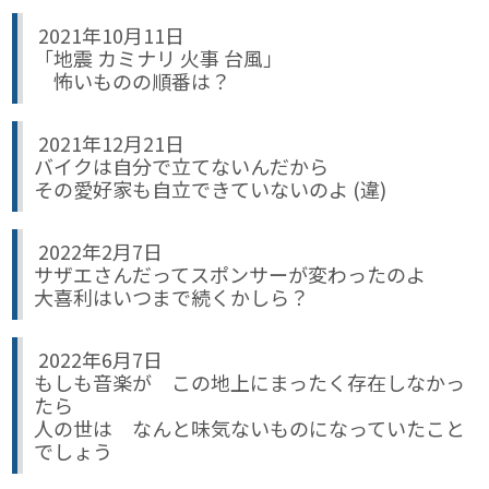
2021年10月11日
「地震 カミナリ 火事 台風」
怖いものの順番は？
2021年12月21日
バイクは自分で立てないんだから
その愛好家も自立できていないのよ (違)
2022年2月7日
サザエさんだってスポンサーが変わったのよ
大喜利はいつまで続くかしら？
2022年6月7日
もしも音楽が この地上にまったく存在しなかっ
たら
人の世は なんと味気ないものになっていたこと
でしょう