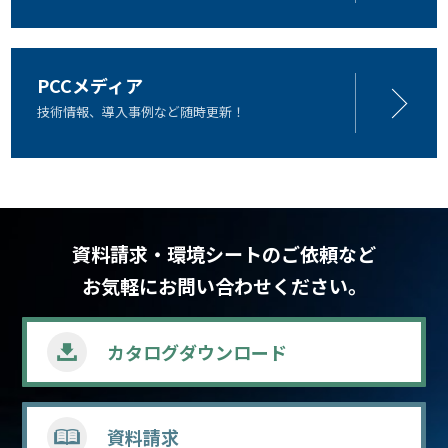
PCCメディア
技術情報、導入事例など随時更新！
資料請求・環境シートのご依頼など
お気軽にお問い合わせください。
カタログ
ダウンロード
資料請求