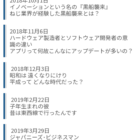
2018年10月1日
イノベーションという名の『黒船襲来』
ねじ業界が経験した黒船襲来とは？
2018年11月6日
ハードウェア製造者とソフトウェア開発者の意
識の違い
アプリって何故こんなにアップデートが多いの？
2018年12月3日
昭和は 遠くなりにけり
平成って どんな時代だった？
2019年2月22日
子年生まれの彼
昔は東西線で行ったんです
2019年3月29日
ジャパニーズ･ビジネスマン