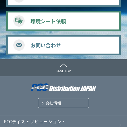
環境シート依頼
お問い合わせ
PAGE TOP
会社情報
PCCディストリビューション・