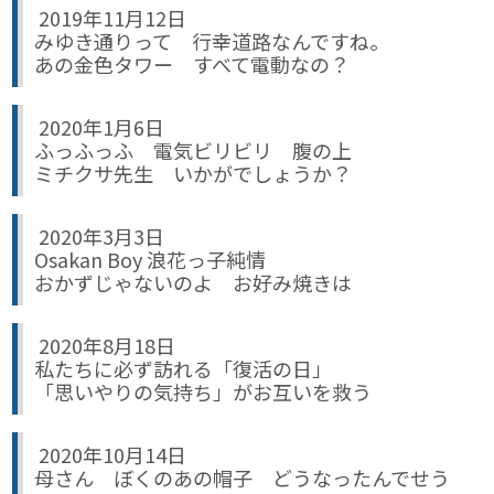
2019年11月12日
みゆき通りって 行幸道路なんですね。
あの金色タワー すべて電動なの？
2020年1月6日
ふっふっふ 電気ビリビリ 腹の上
ミチクサ先生 いかがでしょうか？
2020年3月3日
Osakan Boy 浪花っ子純情
おかずじゃないのよ お好み焼きは
2020年8月18日
私たちに必ず訪れる「復活の日」
「思いやりの気持ち」がお互いを救う
2020年10月14日
母さん ぼくのあの帽子 どうなったんでせう