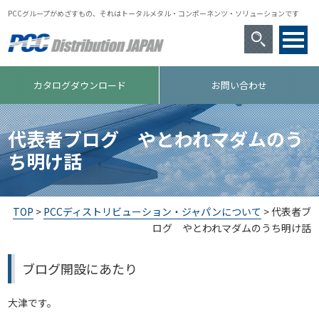
PCCグループがめざすもの、それはトータルメタル・コンポーネンツ・ソリューションです
カタログダウンロード
お問い合わせ
代表者ブログ やとわれマダムのう
ち明け話
TOP
>
PCCディストリビューション・ジャパンについて
> 代表者ブ
ログ やとわれマダムのうち明け話
ブログ開設にあたり
大津です。