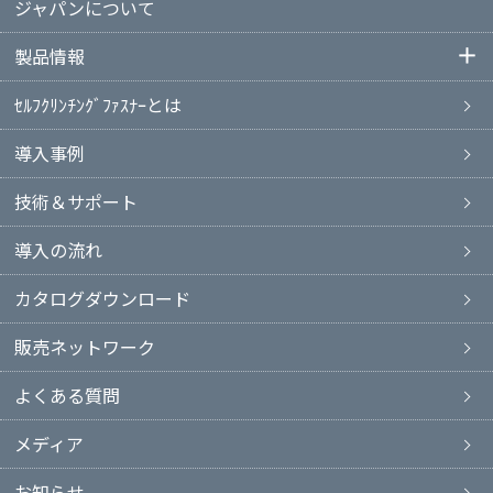
ジャパンについて
製品情報
ｾﾙﾌｸﾘﾝﾁﾝｸﾞﾌｧｽﾅｰとは
導入事例
技術＆サポート
導入の流れ
カタログダウンロード
販売ネットワーク
よくある質問
メディア
お知らせ