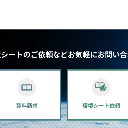
境シートのご依頼など
お気軽にお問い合
資料請求
環境シート依頼