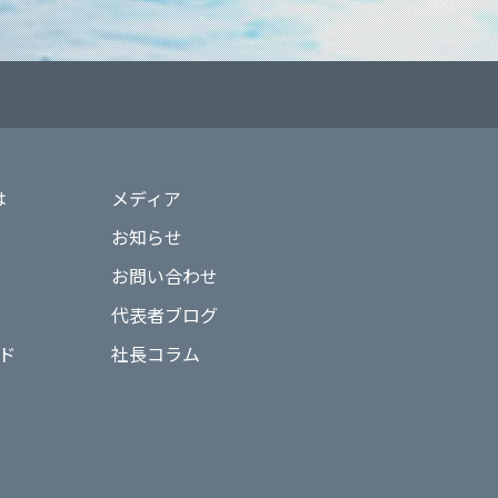
は
メディア
お知らせ
お問い合わせ
代表者ブログ
ド
社長コラム