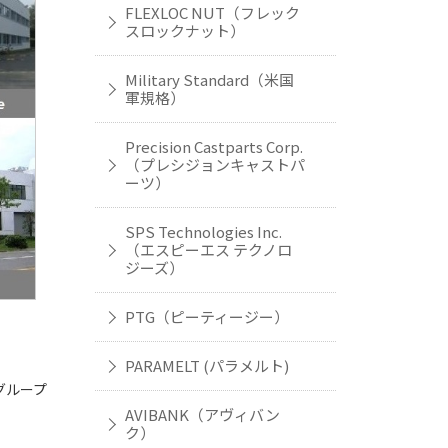
FLEXLOC NUT（フレック
スロックナット）
Military Standard（米国
軍規格）
Precision Castparts Corp.
（プレシジョンキャストパ
ーツ）
SPS Technologies Inc.
（エスピーエス テクノロ
ジーズ）
PTG（ピーティージー）
PARAMELT (パラメルト)
gグループ
AVIBANK（アヴィバン
ク）