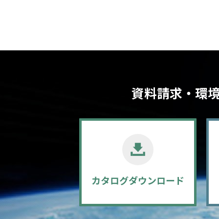
資料請求・環
カタログ
ダウンロード