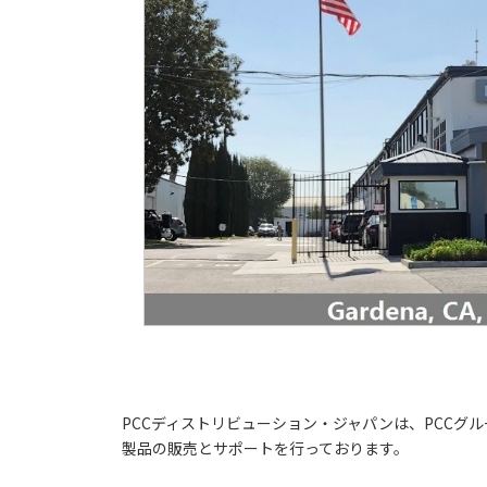
PCCディストリビューション・ジャパンは、PCCグループ企
製品の販売とサポートを行っております。