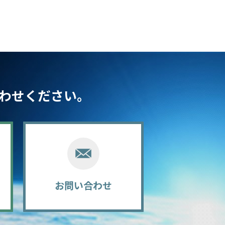
わせください。
お問い合わせ