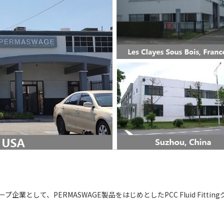
業として、PERMASWAGE製品をはじめとしたPCC Fluid Fittin