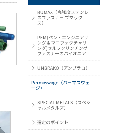
BUMAX（高強度ステンレ
スファスナー ブマック
ス）
PEM(ペン・エンジニアリ
ング & マニファクチャリ
ング)セルフクリンチング
ファスナーのパイオニア
UNBRAKO（アンブラコ）
Permaswage（パーマスウェ
ージ）
SPECIAL METALS（スペシ
ャルメタルズ）
選定のポイント