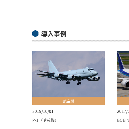
導入事例
航空機
2019/10/01
2017/
P-1（哨戒機）
BOEIN