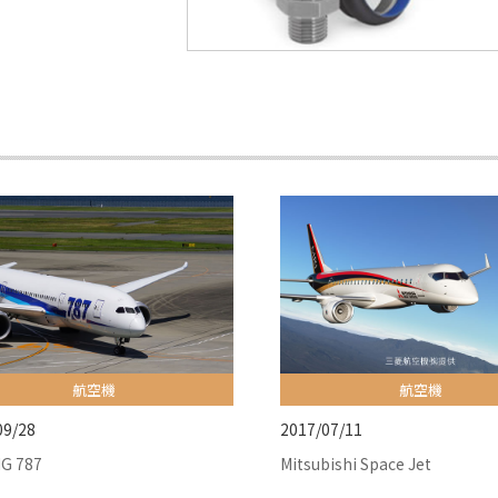
航空機
航空機
09/28
2017/07/11
G 787
Mitsubishi Space Jet