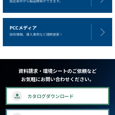
指定条件から製品検索ができます。
PCCメディア
技術情報、導入事例など随時更新！
資料請求・環境シートのご依頼など
お気軽にお問い合わせください。
カタログ
ダウンロード