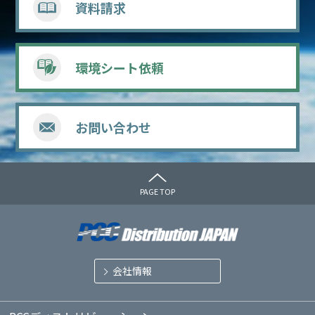
資料請求
環境シート依頼
お問い合わせ
PAGE TOP
会社情報