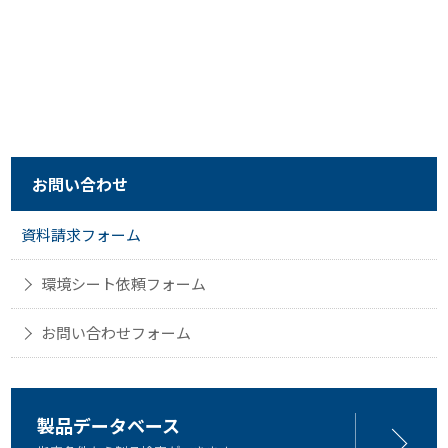
お問い合わせ
資料請求フォーム
環境シート依頼フォーム
お問い合わせフォーム
製品データベース