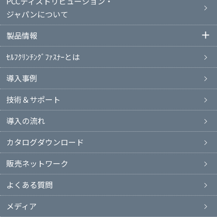
PCCディストリビューション・
ジャパンについて
製品情報
ｾﾙﾌｸﾘﾝﾁﾝｸﾞﾌｧｽﾅｰとは
導入事例
技術＆サポート
導入の流れ
カタログダウンロード
販売ネットワーク
よくある質問
メディア