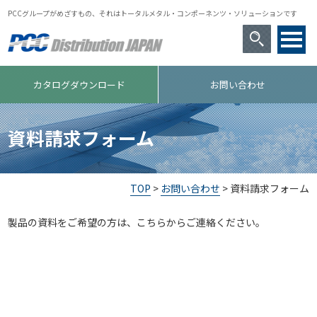
PCCグループがめざすもの、それはトータルメタル・コンポーネンツ・ソリューションです
カタログダウンロード
お問い合わせ
資料請求フォーム
TOP
>
お問い合わせ
> 資料請求フォーム
製品の資料をご希望の方は、こちらからご連絡ください。