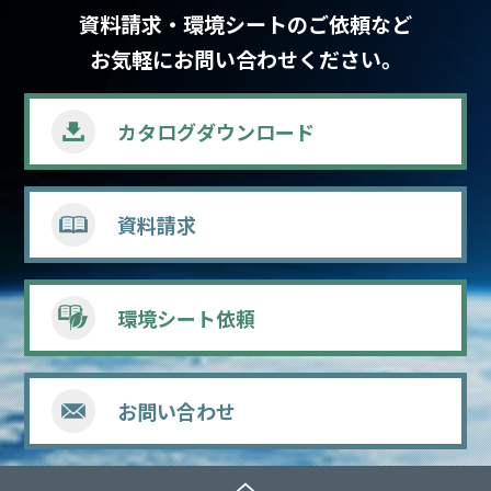
資料請求・環境シートのご依頼など
お気軽にお問い合わせください。
カタログ
ダウンロード
資料請求
環境シート依頼
お問い合わせ