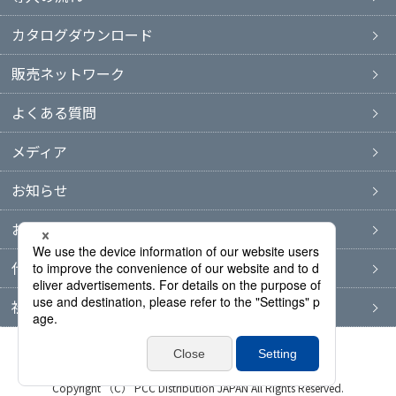
カタログダウンロード
販売ネットワーク
よくある質問
メディア
お知らせ
お問い合わせ
代表者ブログ
社長コラム
プライバシーポリシー
サイトマップ
Copyright （C） PCC Distribution JAPAN All Rights Reserved.