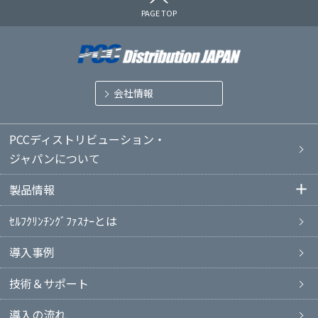
PAGE TOP
会社情報
PCCディストリビューション・
ジャパンについて
製品情報
ｾﾙﾌｸﾘﾝﾁﾝｸﾞﾌｧｽﾅｰとは
導入事例
技術＆サポート
導入の流れ