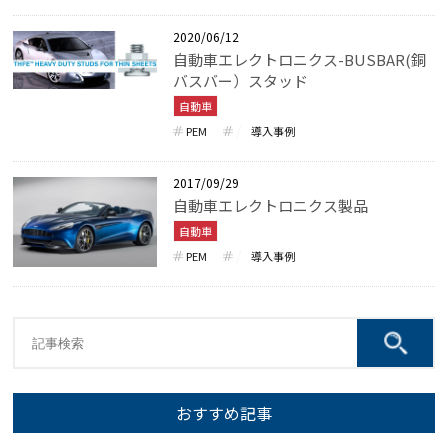
2020/06/12
自動車エレクトロニクス-BUSBAR(銅
バスバー）スタッド
自動車
PEM
導入事例
2017/09/29
自動車エレクトロニクス製品
自動車
PEM
導入事例
おすすめ記事