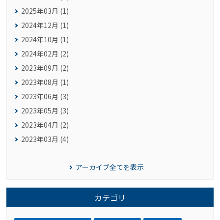
2025年03月 (1)
2024年12月 (1)
2024年10月 (1)
2024年02月 (2)
2023年09月 (2)
2023年08月 (1)
2023年06月 (3)
2023年05月 (3)
2023年04月 (2)
2023年03月 (4)
アーカイブ全てを表示
カテゴリ