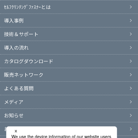
ｾﾙﾌｸﾘﾝﾁﾝｸﾞﾌｧｽﾅｰとは
導入事例
技術＆サポート
導入の流れ
カタログダウンロード
販売ネットワーク
よくある質問
メディア
お知らせ
お問い合わせ