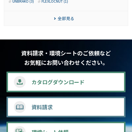
UNBRAKO (3)
FLEXLOCNUT (1)
全部見る
資料請求・環境シートのご依頼など
お気軽にお問い合わせください。
カタログ
ダウンロード
資料請求