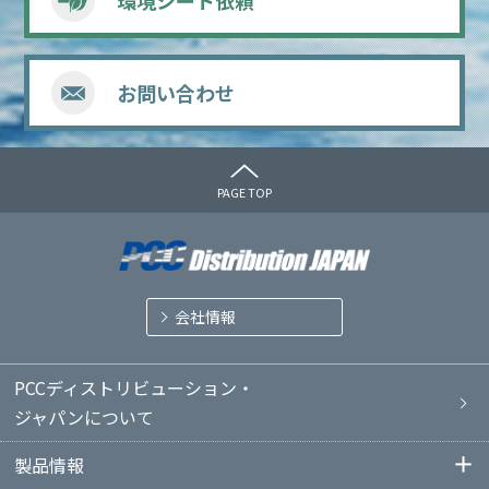
環境シート依頼
お問い合わせ
PAGE TOP
会社情報
PCCディストリビューション・
ジャパンについて
製品情報