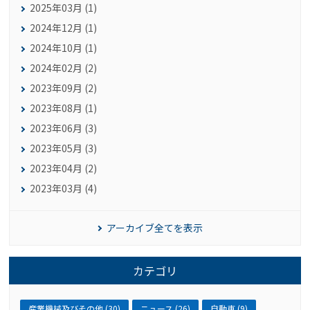
2025年03月 (1)
2024年12月 (1)
2024年10月 (1)
2024年02月 (2)
2023年09月 (2)
2023年08月 (1)
2023年06月 (3)
2023年05月 (3)
2023年04月 (2)
2023年03月 (4)
アーカイブ全てを表示
カテゴリ
産業機械及びその他 (30)
ニュース (26)
自動車 (9)