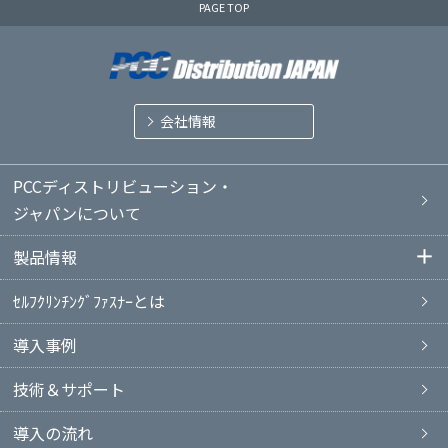
PAGE TOP
会社情報
PCCディストリビューション・
ジャパンについて
製品情報
ｾﾙﾌｸﾘﾝﾁﾝｸﾞﾌｧｽﾅｰとは
導入事例
技術＆サポート
導入の流れ