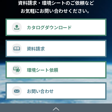
資料請求・環境シートのご依頼など
お気軽にお問い合わせください。
カタログ
ダウンロード
資料請求
環境シート依頼
お問い合わせ