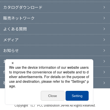
カタログダウンロード
販売ネットワーク
よくある質問
メディア
お知らせ
お問い合わせ
代表者ブログ
社長コラム
プライバシーポリシー
サイトマップ
Copyright （C） PCC Distribution JAPAN All Rights Reserved.