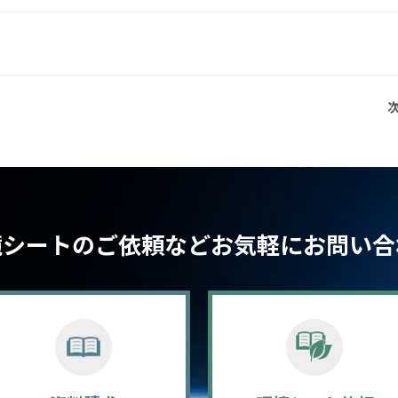
次
境シートのご依頼など
お気軽にお問い合