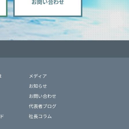
お問い合わせ
は
メディア
お知らせ
お問い合わせ
代表者ブログ
ド
社長コラム