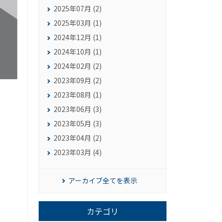
2025年07月 (2)
2025年03月 (1)
2024年12月 (1)
2024年10月 (1)
2024年02月 (2)
2023年09月 (2)
2023年08月 (1)
2023年06月 (3)
2023年05月 (3)
2023年04月 (2)
2023年03月 (4)
アーカイブ全てを表示
カテゴリ