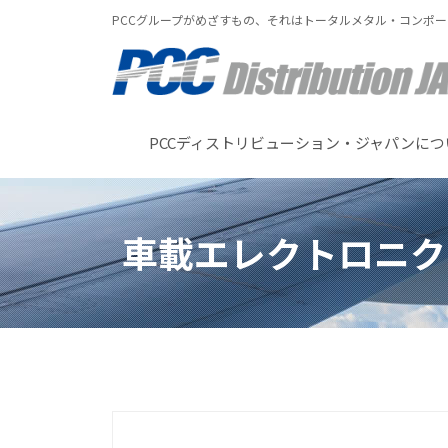
PCCグループがめざすもの、それはトータルメタル・コンポ
PCCディストリビューション・ジャパンにつ
車載エレクトロニク