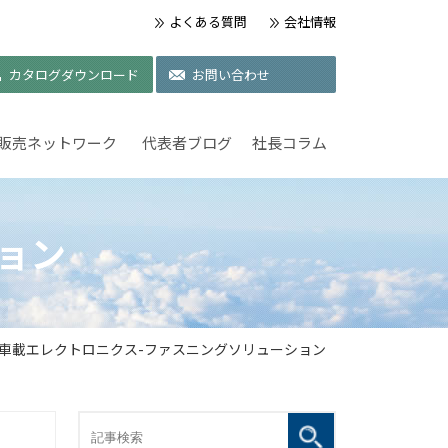
よくある質問
会社情報
カタログダウンロード
お問い合わせ
販売ネットワーク
代表者ブログ
社長コラム
ョン
 車載エレクトロニクス-ファスニングソリューション