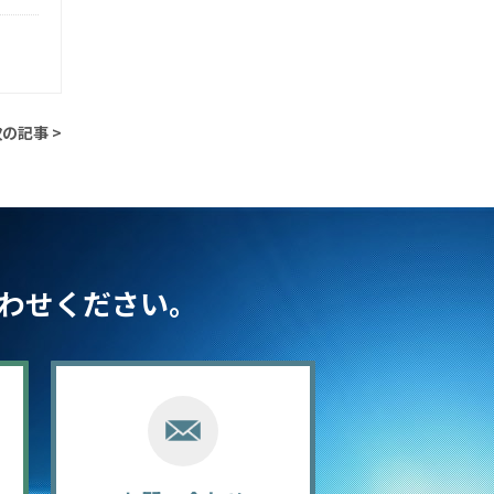
の記事 >
わせください。