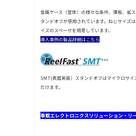
金属ケース（筐体）の様々な条件、薄板、省ス
タンドオフが使用されています。ねじサイズはM2.5, 
イズのスペーサを用意しています。
導入事例の製品詳細はこちら
«««
SMT(表面実装）スタンドオフはマイクロサイズ
だけます。
車載エレクトロニクスソリューション・リ