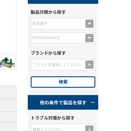
製品分類から探す
ブランドから探す
ブランドを選択してください
他の条件で製品を探す
トラブル対策から探す
選択してください