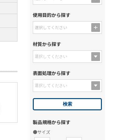
使用目的から探す
選択してください
材質から探す
表面処理から探す
製品規格から探す
●サイズ