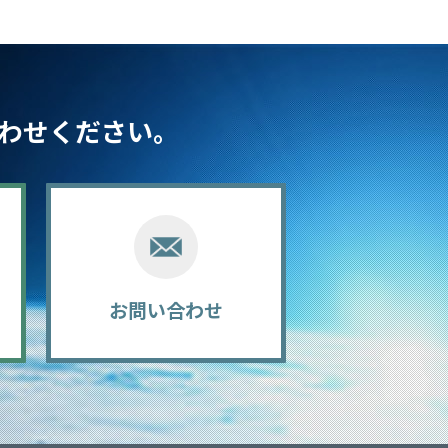
わせください。
お問い合わせ