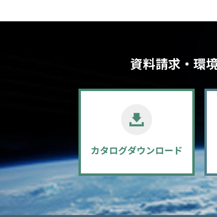
資料請求・環
カタログ
ダウンロード