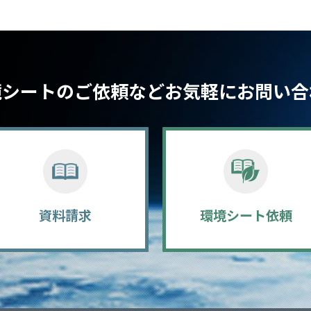
境シートのご依頼など
お気軽にお問い合
資料請求
環境シート依頼