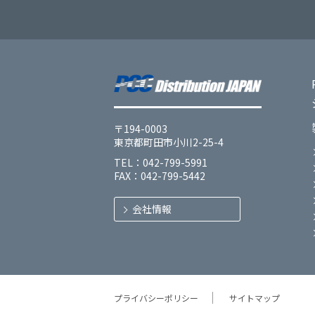
〒194-0003
東京都町田市小川2-25-4
TEL：042-799-5991
FAX：042-799-5442
会社情報
プライバシーポリシー
サイトマップ