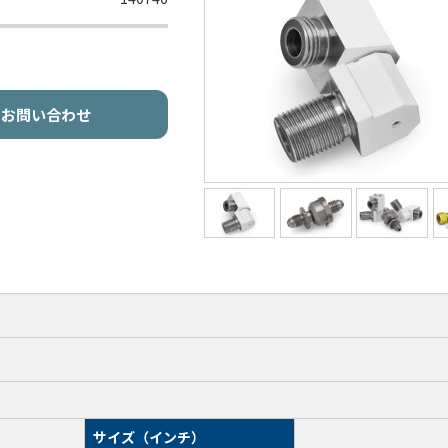
お問い合わせ
サイズ（インチ）