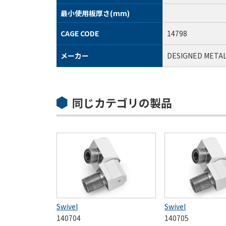
最小使用板厚さ(mm)
CAGE CODE
14798
メーカー
DESIGNED META
同じカテゴリの製品
Swivel
Swivel
140704
140705