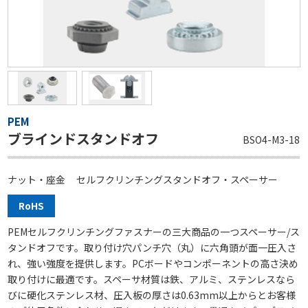
PEM
ブラインドスタンドオフ
BSO4-M3-18
ナット・座金
セルフクリンチングスタンドオフ・スペーサー
RoHS
PEMセルフクリンチングファスナーの三大商品の一つスペーサー/ス
タンドオフです。取り付け穴パンチ穴（丸）に六角頭が面一圧入さ
れ、強い強度を提供します。PCボードやコンポーネントの高さ決め
取り付けに最適です。スペーサ材質は鉄、アルミ、ステンレスなら
びに硬化ステンレス材、圧入板の厚さは0.63mm以上からとお客様