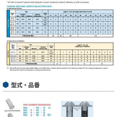
型式・品番