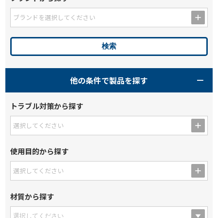
ブランドを選択してください
他の条件で製品を探す
トラブル対策から探す
選択してください
使用目的から探す
選択してください
材質から探す