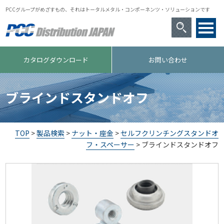
PCCグループがめざすもの、それはトータルメタル・コンポーネンツ・ソリューションです
カタログダウンロード
お問い合わせ
ブラインドスタンドオフ
TOP
>
製品検索
>
ナット・座金
>
セルフクリンチングスタンドオ
フ・スペーサー
> ブラインドスタンドオフ