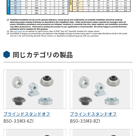
同じカテゴリの製品
ブラインドスタンドオフ
ブラインドスタンドオフ
BSO-3.5M3-6ZI
BSO-3.5M3-8ZI