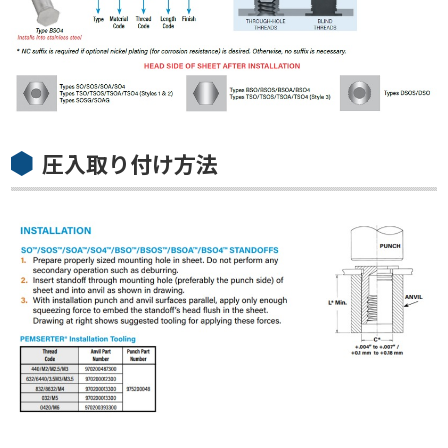
圧入取り付け方法