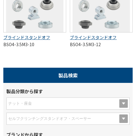
ブラインドスタンドオフ
ブラインドスタンドオフ
BSO4-3.5M3-10
BSO4-3.5M3-12
製品検索
製品分類から探す
ブランドから探す