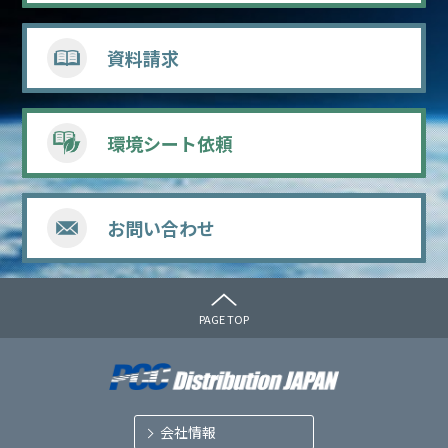
資料請求
環境シート依頼
お問い合わせ
PAGE TOP
会社情報