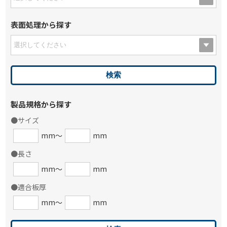
表面処理から探す
製品規格から探す
●サイズ
mm～
mm
●長さ
mm～
mm
●適合板厚
mm～
mm