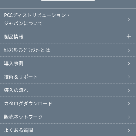
PCCディストリビューション・
ジャパンについて
製品情報
ｾﾙﾌｸﾘﾝﾁﾝｸﾞﾌｧｽﾅｰとは
導入事例
技術＆サポート
導入の流れ
カタログダウンロード
販売ネットワーク
よくある質問