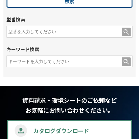
型番検索
キーワード検索
資料請求・環境シートのご依頼など
お気軽にお問い合わせください。
カタログ
ダウンロード